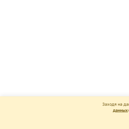
Заходя на да
данных