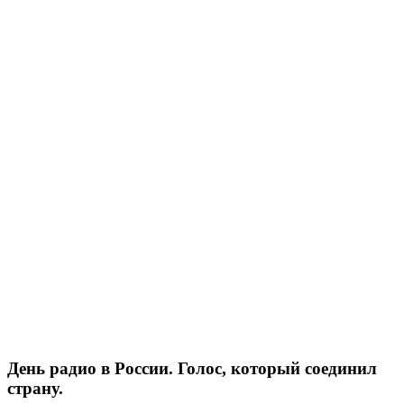
День радио в России. Голос, который соединил
страну.