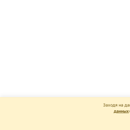
Заходя на да
данных