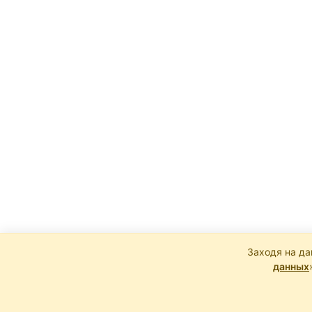
Заходя на да
данных