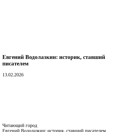
Евгений Водолазкин: историк, ставший
писателем
13.02.2026
Читающий город
Евгений Водолазкин: историк, ставший писателем