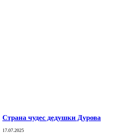
Страна чудес дедушки Дурова
17.07.2025