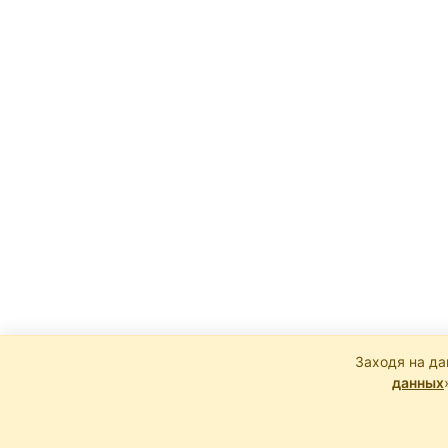
Заходя на да
данных