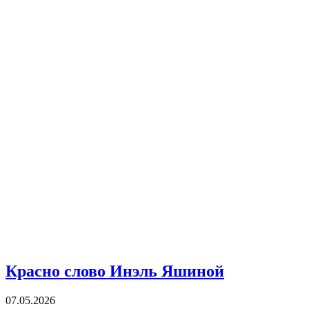
Красно слово Инэль Яшиной
07.05.2026