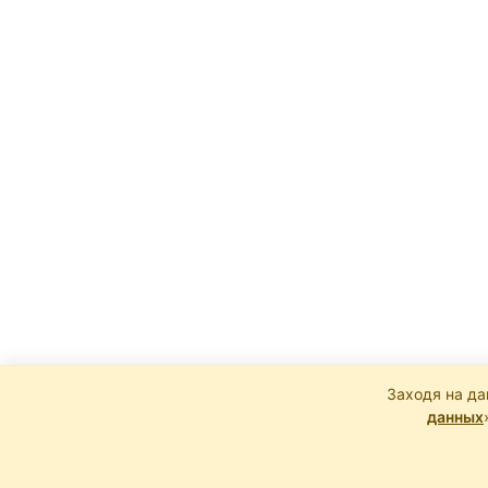
Заходя на да
данных