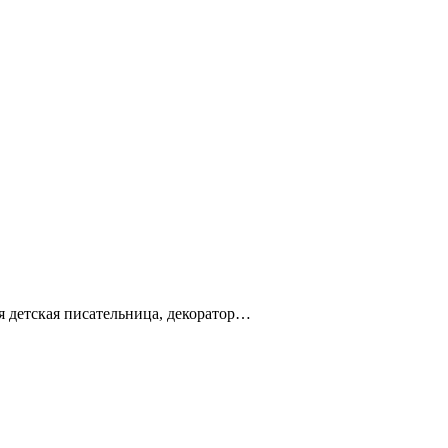
я детская писательница, декоратор…