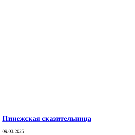
Пинежская сказительница
09.03.2025