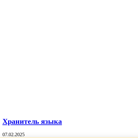
Хранитель языка
07.02.2025