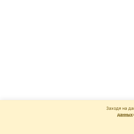
Заходя на да
данных