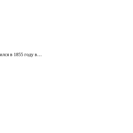
ился в 1855 году в…