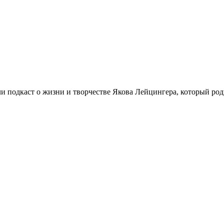
и подкаст о жизни и творчестве Якова Лейцингера, который род