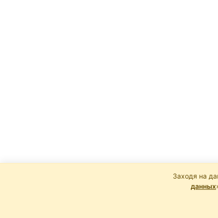
Заходя на да
данных