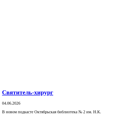
Святитель-хирург
04.06.2026
В новом подкасте Октябрьская библиотека № 2 им. Н.К.