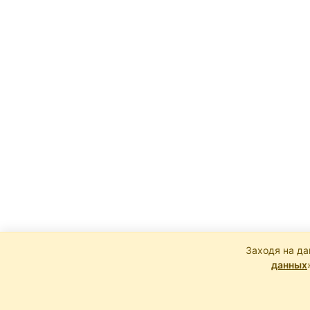
Заходя на да
данных