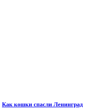
Как кошки спасли Ленинград