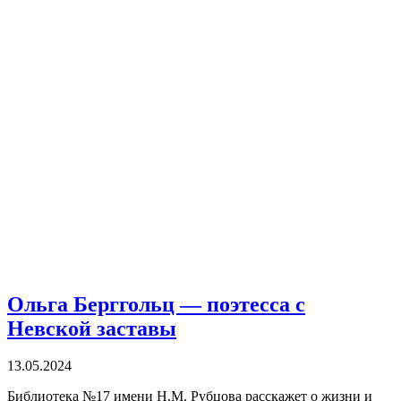
Ольга Берггольц — поэтесса с
Невской заставы
13.05.2024
Библиотека №17 имени Н.М. Рубцова расскажет о жизни и