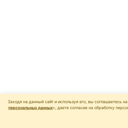
Заходя на данный сайт и используя его, вы соглашаетесь на
персональных данных
», даете согласие на обработку пер