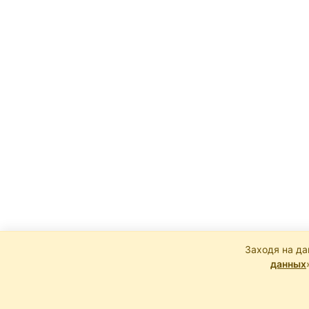
Заходя на да
данных