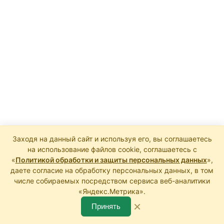
Прокрутка
Нине
к
Мешко
верху
Заходя на данный сайт и используя его, вы соглашаетесь
на использование файлов cookie, соглашаетесь с
«
Политикой обработки и защиты персональных данных
»,
даете согласие на обработку персональных данных, в том
числе собираемых посредством сервиса веб-аналитики
«Яндекс.Метрика».
×
Принять