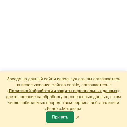
верху
Заходя на данный сайт и используя его, вы соглашаетесь
на использование файлов cookie, соглашаетесь с
«
Политикой обработки и защиты персональных данных
»,
даете согласие на обработку персональных данных, в том
числе собираемых посредством сервиса веб-аналитики
«Яндекс.Метрика».
×
Принять