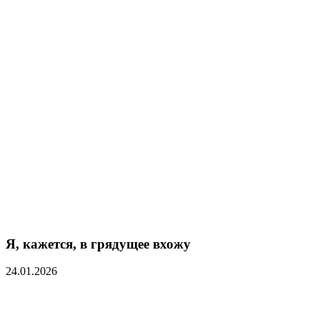
Я, кажется, в грядущее вхожу
24.01.2026