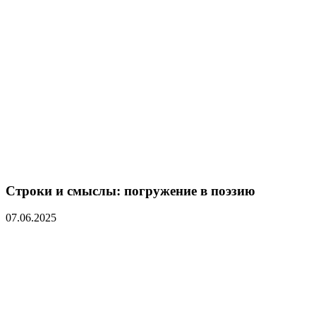
Строки и смыслы: погружение в поэзию
07.06.2025