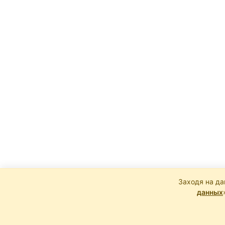
Заходя на да
данных