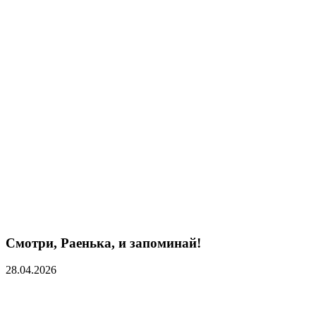
Смотри, Раенька, и запоминай!
28.04.2026