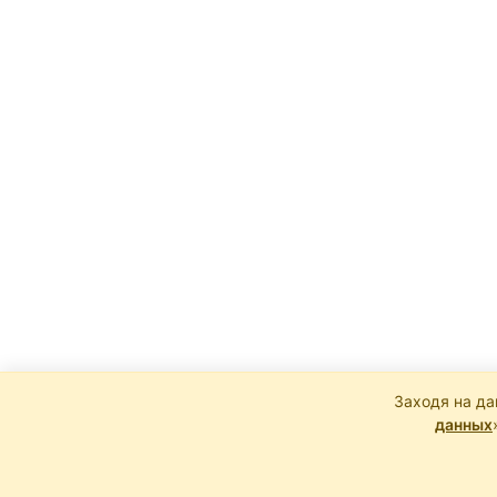
Заходя на да
данных