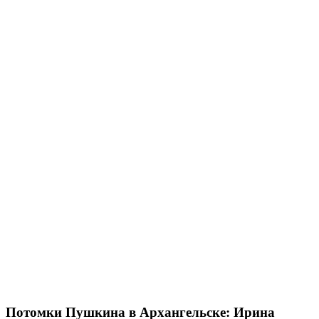
Потомки Пушкина в Архангельске: Ирина