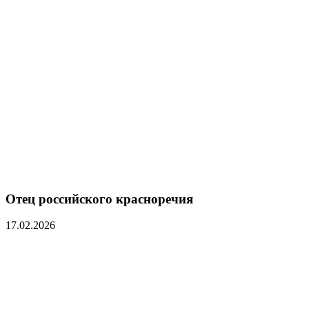
Отец российского красноречия
17.02.2026