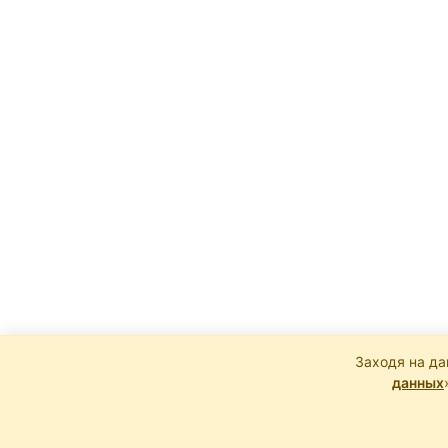
Заходя на да
данных