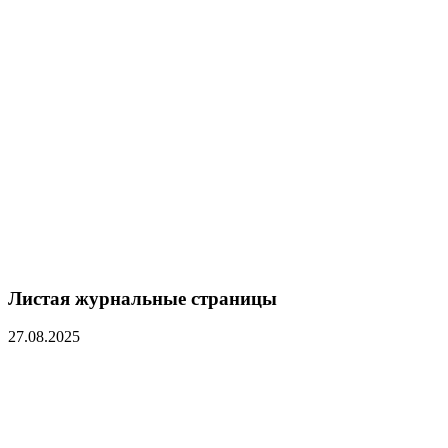
Листая журнальные страницы
27.08.2025