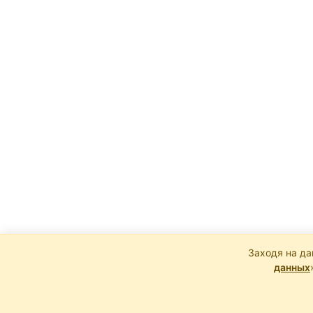
Заходя на да
данных