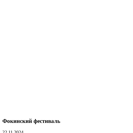
Фокинский фестиваль
22.11.2024