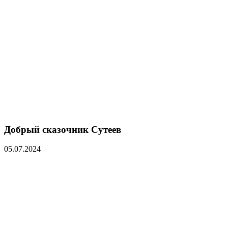
Добрый сказочник Сутеев
05.07.2024