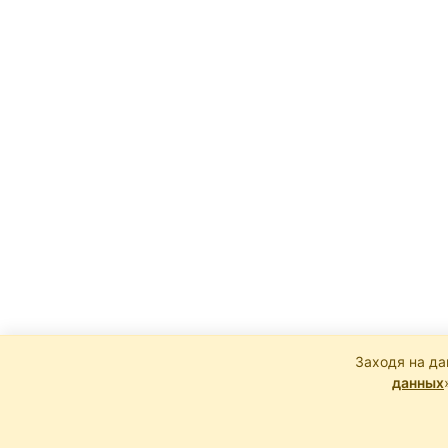
Заходя на да
данных