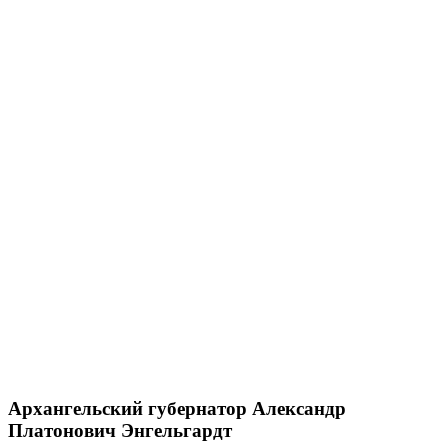
Архангельский губернатор Александр
Платонович Энгельгардт