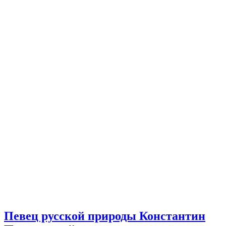
Певец русской природы Константин