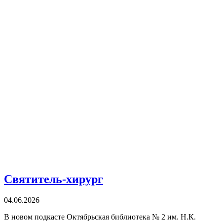
Святитель-хирург
04.06.2026
В новом подкасте Октябрьская библиотека № 2 им. Н.К.