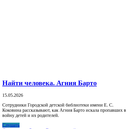
Найти человека. Агния Барто
15.05.2026
Сотрудники Городской детской библиотеки имени Е. С.
Коковина рассказывают, как Агния Барто искала пропавших в
войну детей и их родителей.
Найти
Слушать