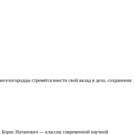
нгелогородцы стремятся внести свой вклад в дело, сохранения
ка. Борис Натанович — классик современной научной